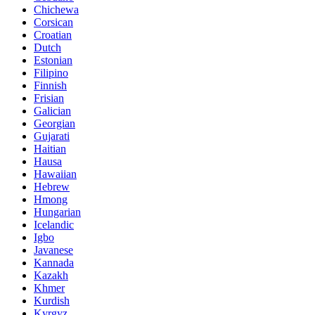
Chichewa
Corsican
Croatian
Dutch
Estonian
Filipino
Finnish
Frisian
Galician
Georgian
Gujarati
Haitian
Hausa
Hawaiian
Hebrew
Hmong
Hungarian
Icelandic
Igbo
Javanese
Kannada
Kazakh
Khmer
Kurdish
Kyrgyz