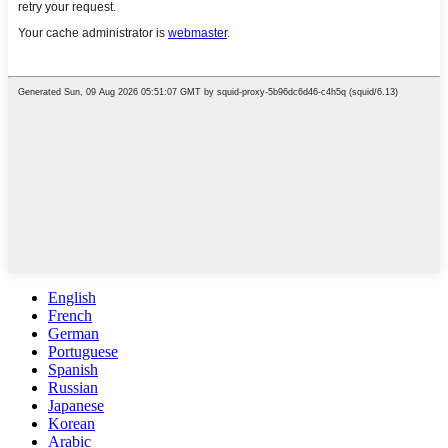
English
French
German
Portuguese
Spanish
Russian
Japanese
Korean
Arabic