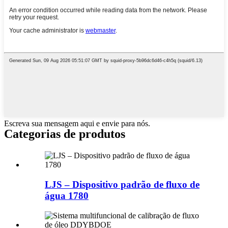
Escreva sua mensagem aqui e envie para nós.
Categorias de produtos
LJS – Dispositivo padrão de fluxo de
água 1780