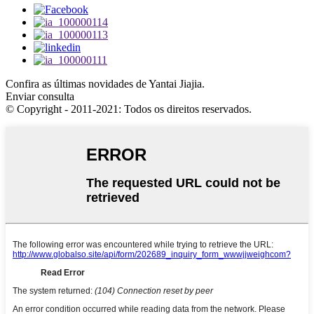
Confira as últimas novidades de Yantai Jiajia.
Enviar consulta
© Copyright - 2011-2021: Todos os direitos reservados.