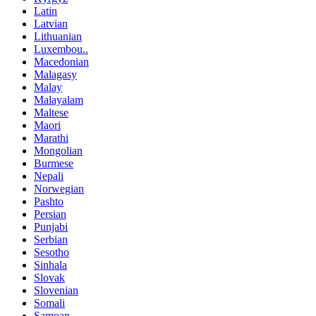
Latin
Latvian
Lithuanian
Luxembou..
Macedonian
Malagasy
Malay
Malayalam
Maltese
Maori
Marathi
Mongolian
Burmese
Nepali
Norwegian
Pashto
Persian
Punjabi
Serbian
Sesotho
Sinhala
Slovak
Slovenian
Somali
Samoan