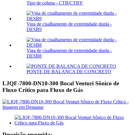
Tipo de coluna - CTB/CTBY
Viga de cisalhamento de extremidade dupla -
DESB9
Viga de cisalhamento de extremidade dupla -
DESB8
PONTE DE BALANÇA DE CONCRETO
LJQF-7800-DN10-300 Bocal Venturi Sônico de
Fluxo Crítico para Fluxo de Gás
Descrição resumida: