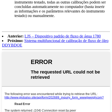
instrumento testado, todas as outras calibrações podem ser
concluídas automaticamente no computador (basta inserir
as informações e os parâmetros relevantes do instrumento
testado) ou manualmente.
Anterior:
LJS – Dispositivo padrão de fluxo de água 1780
Próximo:
Sistema multifuncional de calibração de fluxo de óleo
DDYBDOE