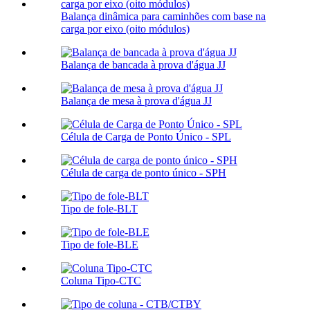
Balança dinâmica para caminhões com base na
carga por eixo (oito módulos)
Balança de bancada à prova d'água JJ
Balança de mesa à prova d'água JJ
Célula de Carga de Ponto Único - SPL
Célula de carga de ponto único - SPH
Tipo de fole-BLT
Tipo de fole-BLE
Coluna Tipo-CTC