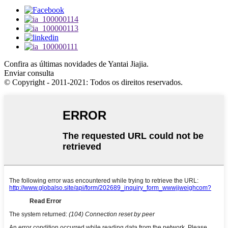
Confira as últimas novidades de Yantai Jiajia.
Enviar consulta
© Copyright - 2011-2021: Todos os direitos reservados.