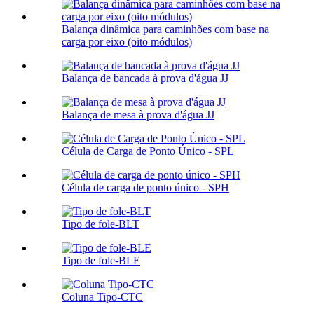
Balança dinâmica para caminhões com base na
carga por eixo (oito módulos)
Balança de bancada à prova d'água JJ
Balança de mesa à prova d'água JJ
Célula de Carga de Ponto Único - SPL
Célula de carga de ponto único - SPH
Tipo de fole-BLT
Tipo de fole-BLE
Coluna Tipo-CTC