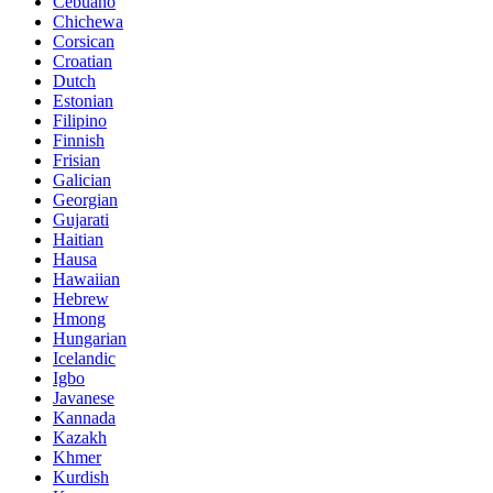
Cebuano
Chichewa
Corsican
Croatian
Dutch
Estonian
Filipino
Finnish
Frisian
Galician
Georgian
Gujarati
Haitian
Hausa
Hawaiian
Hebrew
Hmong
Hungarian
Icelandic
Igbo
Javanese
Kannada
Kazakh
Khmer
Kurdish