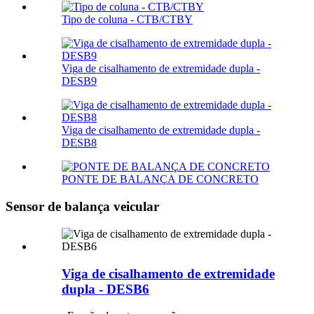
Tipo de coluna - CTB/CTBY
Viga de cisalhamento de extremidade dupla -
DESB9
Viga de cisalhamento de extremidade dupla -
DESB8
PONTE DE BALANÇA DE CONCRETO
Sensor de balança veicular
Viga de cisalhamento de extremidade
dupla - DESB6