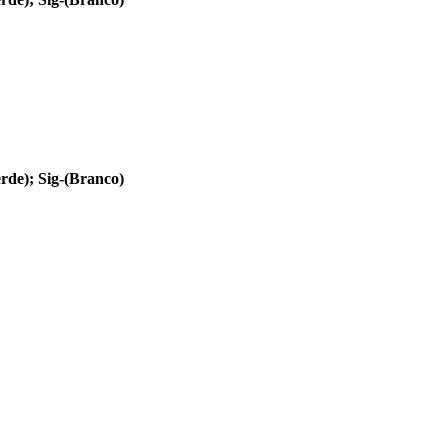
rde); Sig-(Branco)